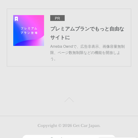
PR
プレミアムプランでもっと自由な
サイトに
Ameba Owndで、広告非表示、画像容量無制
限、ページ数無制限などの機能を開放しよ
う。
Copyright ©
2026
Get Car Japan
.