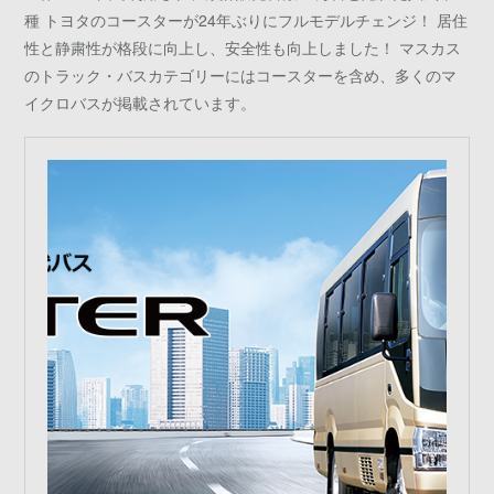
種 トヨタのコースターが24年ぶりにフルモデルチェンジ！ 居住
性と静粛性が格段に向上し、安全性も向上しました！ マスカス
のトラック・バスカテゴリーにはコースターを含め、多くのマ
イクロバスが掲載されています。