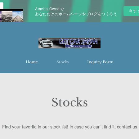
Ameba Owndで
今す
あなただけのホームページやブログをつくろう
Home
Stocks
Inquiry Form
Stocks
Find your favorite in our stock list! In case you can't find it, contact us