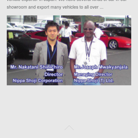
showroom and export many vehicles to all over ...