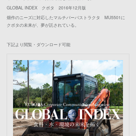
GLOBAL INDEX クボタ 2016年12月版
畑作のニーズに対応したマルチパーパストラクタ MU5501に
クボタの未来が、夢が託されている。
下記より閲覧・ダウンロード可能